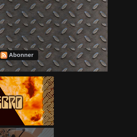
Abonner