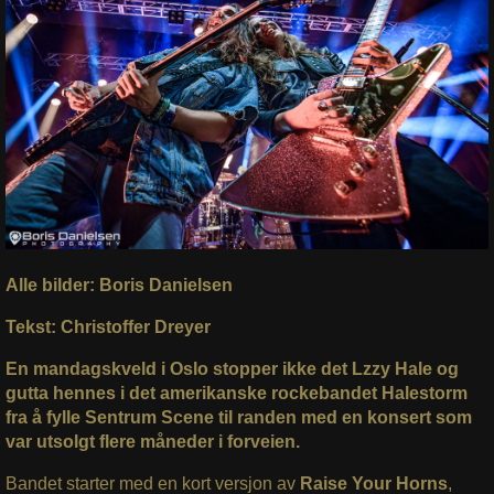
Alle bilder: Boris Danielsen
Tekst: Christoffer Dreyer
En mandagskveld i Oslo stopper ikke det Lzzy Hale og
gutta hennes i det amerikanske rockebandet Halestorm
fra å fylle Sentrum Scene til randen med en konsert som
var utsolgt flere måneder i forveien.
Bandet starter med en kort versjon av
Raise Your Horns
,