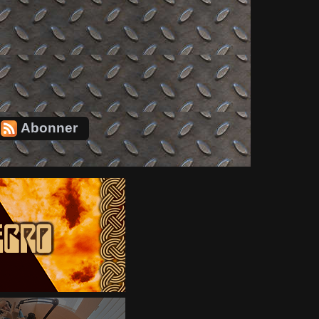
Abonner