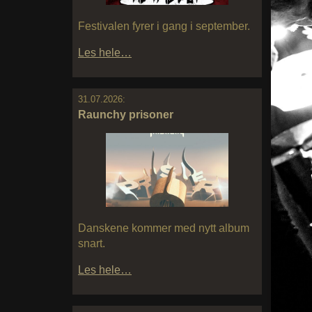
Festivalen fyrer i gang i september.
Les hele…
31.07.2026:
Raunchy prisoner
Danskene kommer med nytt album
snart.
Les hele…