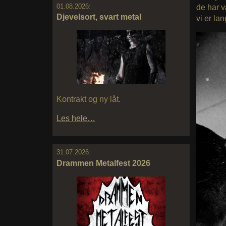
01.08.2026:
de har v
Djevelsort, svart metal
vi er lan
Kontrakt og ny låt.
Les hele…
31.07.2026:
Drammen Metalfest 2026