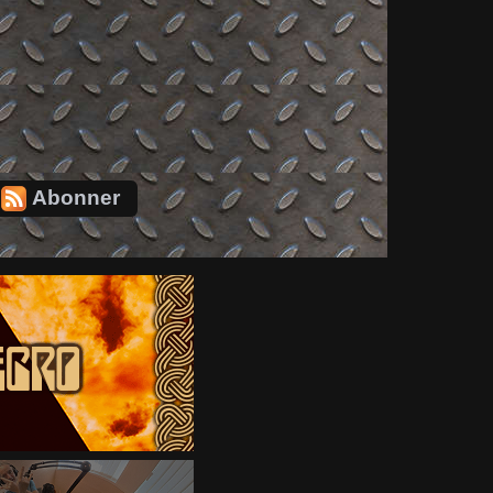
Abonner