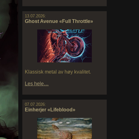
13.07.2026:
Ghost Avenue «Full Throttle»
Klassisk metal av høy kvalitet.
Les hele…
07.07.2026:
Einherjer «Lifeblood»