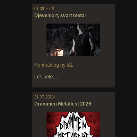
01.08.2026:
Djevelsort, svart metal
Kontrakt og ny låt.
Les hele…
31.07.2026:
Drammen Metalfest 2026