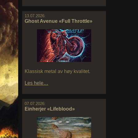
13.07.2026:
Ghost Avenue «Full Throttle»
Klassisk metal av høy kvalitet.
Les hele…
07.07.2026:
Einherjer «Lifeblood»