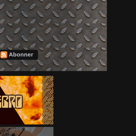
Abonner