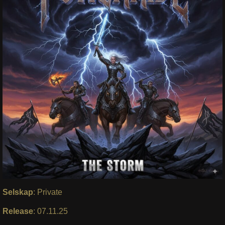
Selskap
: Private
Release
: 07.11.25