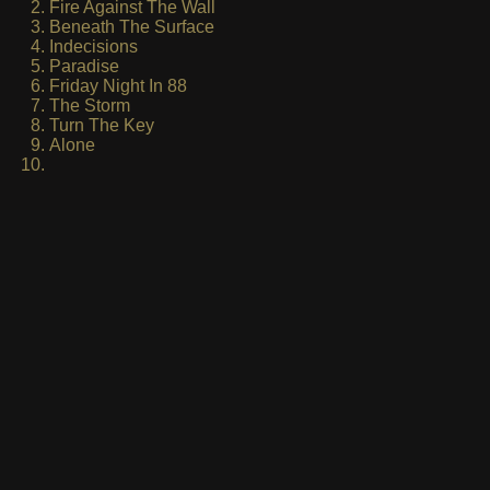
Fire Against The Wall
Beneath The Surface
Indecisions
Paradise
Friday Night In 88
The Storm
Turn The Key
Alone