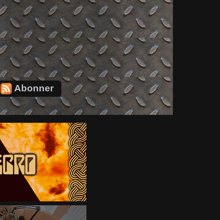
Abonner