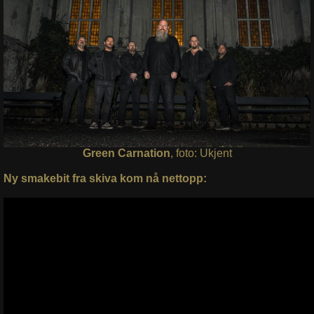
Green Carnation
, foto: Ukjent
Ny smakebit fra skiva kom nå nettopp: