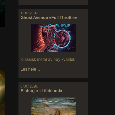
13.07.2026:
Ghost Avenue «Full Throttle»
Klassisk metal av høy kvalitet.
Les hele…
07.07.2026:
Einherjer «Lifeblood»