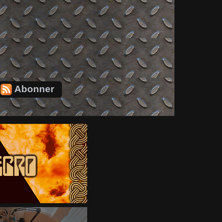
Abonner