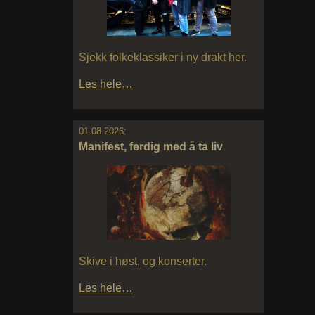
Sjekk folkeklassiker i ny drakt her.
Les hele…
01.08.2026:
Manifest, ferdig med å ta liv
Skive i høst, og konserter.
Les hele…