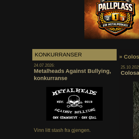
KONKURRANSER
» Colos
24.07.2026:
25.10.202
Metalheads Against Bullying,
Colosa
konkurranse
Vinn litt stash fra gjengen.