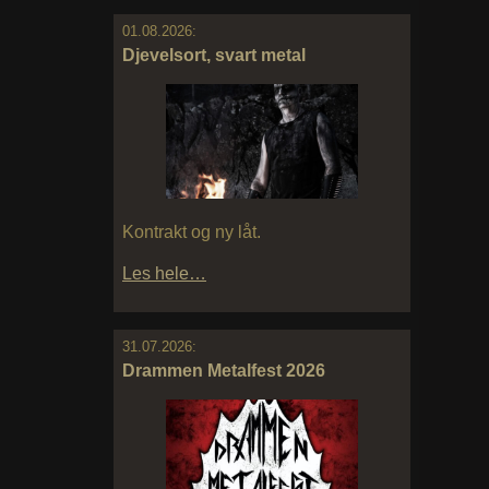
01.08.2026:
Djevelsort, svart metal
Kontrakt og ny låt.
Les hele…
31.07.2026:
Drammen Metalfest 2026