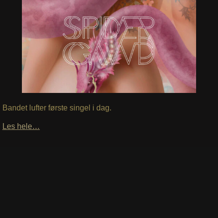
Bandet lufter første singel i dag.
Les hele…