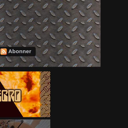
Abonner