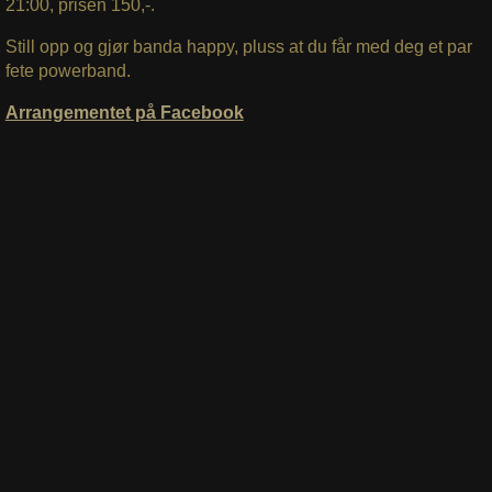
21:00, prisen 150,-.
Still opp og gjør banda happy, pluss at du får med deg et par
fete powerband.
Arrangementet på Facebook