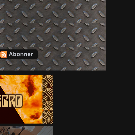
Abonner