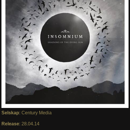
Selskap
: Century Media
Release
: 28.04.14