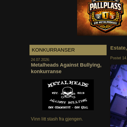
Estate
KONKURRANSER
Postet
14
24.07.2026:
Metalheads Against Bullying,
konkurranse
Vinn litt stash fra gjengen.