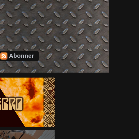
Abonner