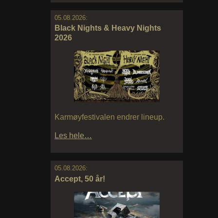
05.08.2026:
Black Nights & Heavy Nights
2026
Karmøyfestivalen endrer lineup.
Les hele…
05.08.2026:
Accept, 50 år!