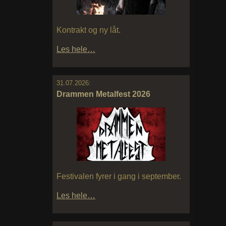
Kontrakt og ny låt.
Les hele…
31.07.2026:
Drammen Metalfest 2026
Festivalen fyrer i gang i september.
Les hele…