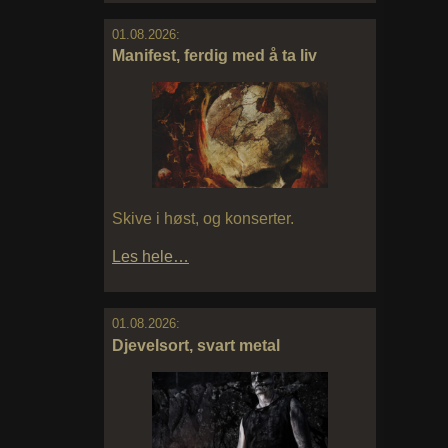
01.08.2026:
Manifest, ferdig med å ta liv
Skive i høst, og konserter.
Les hele…
01.08.2026:
Djevelsort, svart metal