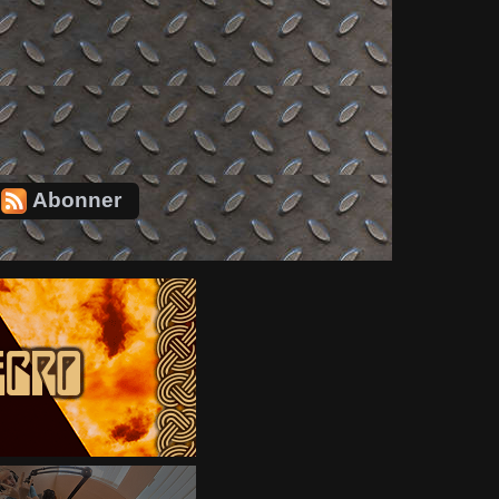
Abonner