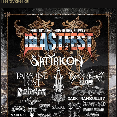
Her trykker du