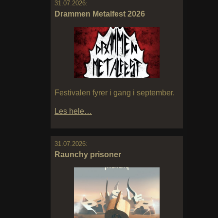
31.07.2026:
Drammen Metalfest 2026
Festivalen fyrer i gang i september.
Les hele…
31.07.2026:
Raunchy prisoner