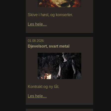
Skive i høst, og konserter.
Les hele…
01.08.2026:
Djevelsort, svart metal
Kontrakt og ny låt.
Les hele…