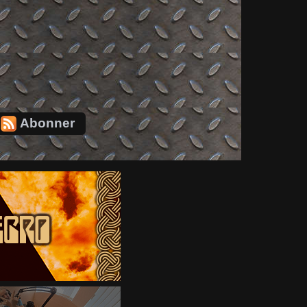
Abonner