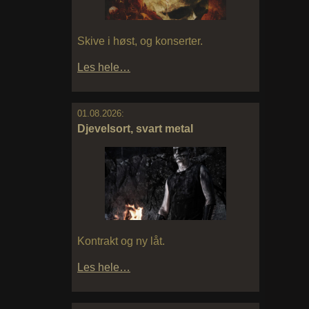
Skive i høst, og konserter.
Les hele…
01.08.2026:
Djevelsort, svart metal
Kontrakt og ny låt.
Les hele…