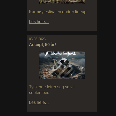
Karmøyfestivalen endrer lineup.
Les hele…
05.08.2026:
Accept, 50 år!
Tyskerne feirer seg selv i
september.
Les hele…