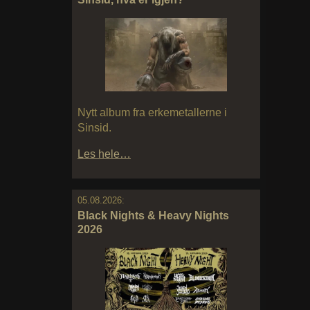
Nytt album fra erkemetallerne i
Sinsid.
Les hele…
05.08.2026:
Black Nights & Heavy Nights
2026