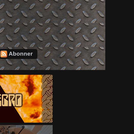
Abonner