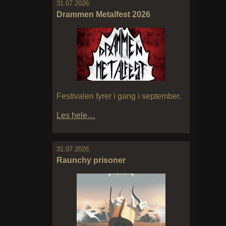
31.07.2026:
Drammen Metalfest 2026
Festivalen fyrer i gang i september.
Les hele…
31.07.2026:
Raunchy prisoner