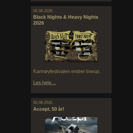
05.08.2026:
Black Nights & Heavy Nights
2026
Karmøyfestivalen endrer lineup.
Les hele…
05.08.2026:
Accept, 50 år!