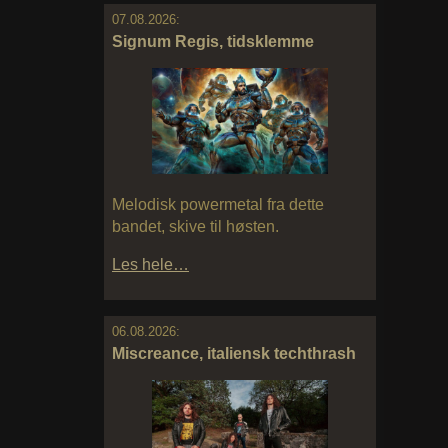
07.08.2026:
Signum Regis, tidsklemme
Melodisk powermetal fra dette
bandet, skive til høsten.
Les hele…
06.08.2026:
Miscreance, italiensk techthrash