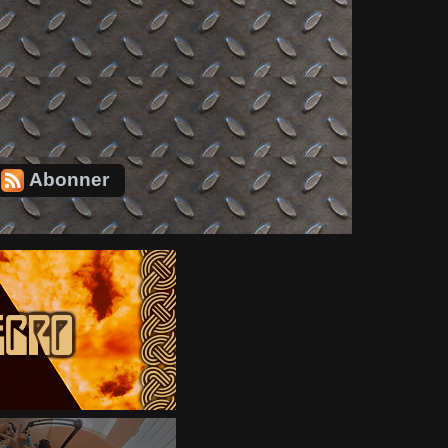
Abonner