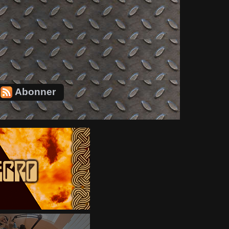
Abonner