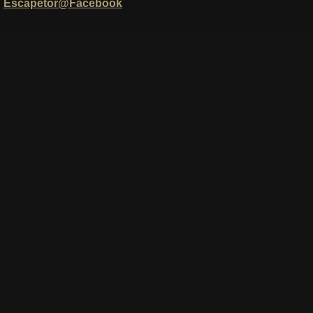
Escapetor@Facebook