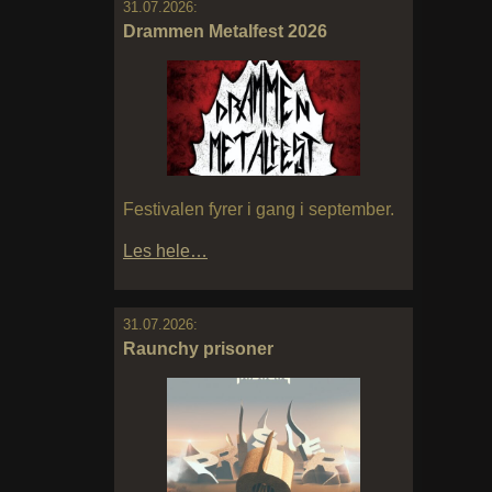
31.07.2026:
Drammen Metalfest 2026
Festivalen fyrer i gang i september.
Les hele…
31.07.2026:
Raunchy prisoner