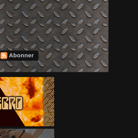
Abonner