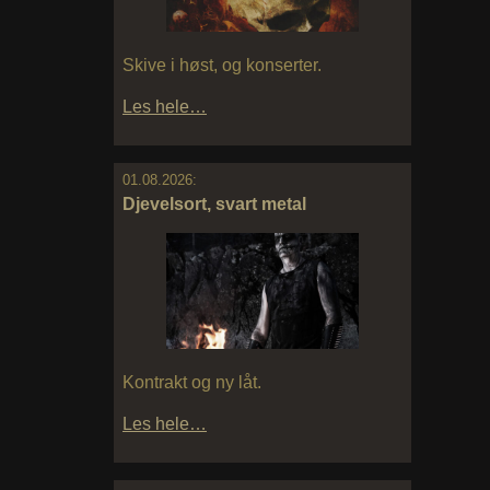
Skive i høst, og konserter.
Les hele…
01.08.2026:
Djevelsort, svart metal
Kontrakt og ny låt.
Les hele…