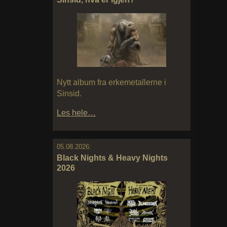
Nytt album fra erkemetallerne i
Sinsid.
Les hele…
05.08.2026:
Black Nights & Heavy Nights
2026