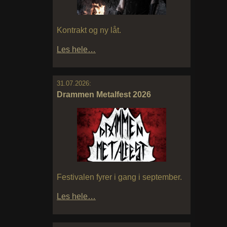
Kontrakt og ny låt.
Les hele…
31.07.2026:
Drammen Metalfest 2026
Festivalen fyrer i gang i september.
Les hele…