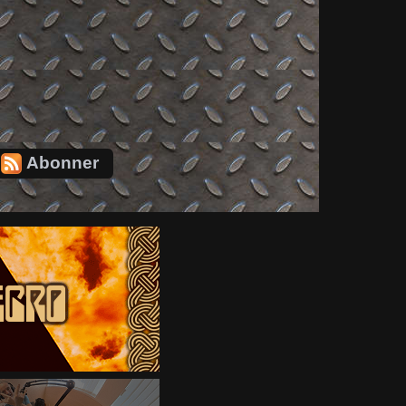
Abonner