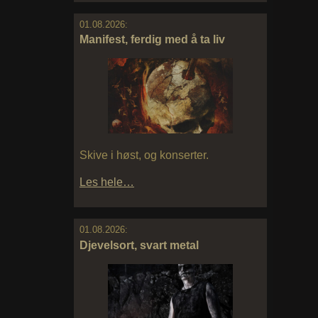
01.08.2026:
Manifest, ferdig med å ta liv
Skive i høst, og konserter.
Les hele…
01.08.2026:
Djevelsort, svart metal