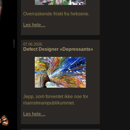
Overraskende friskt fra heksene.
Les hele…
07.06.2026:
Defect Designer «Depressants»
Jepp, som forventet ikke noe for
mainstreampublikummet.
Les hele…