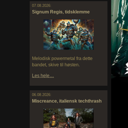
07.08.2026:
Signum Regis, tidsklemme
Melodisk powermetal fra dette
bandet, skive til høsten.
Les hele…
06.08.2026:
Miscreance, italiensk techthrash