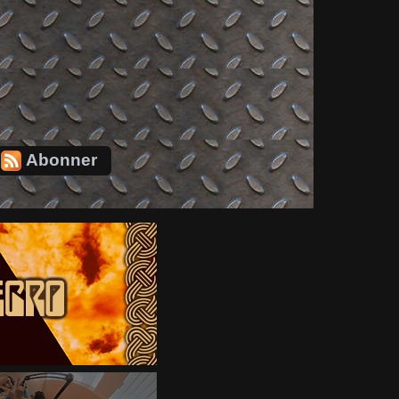
Abonner