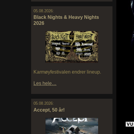
05.08.2026:
Black Nights & Heavy Nights
2026
Karmøyfestivalen endrer lineup.
Les hele…
05.08.2026:
Accept, 50 år!