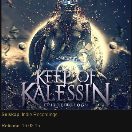
Selskap
: Indie Recordings
Release
: 16.02.15