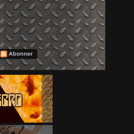
Abonner