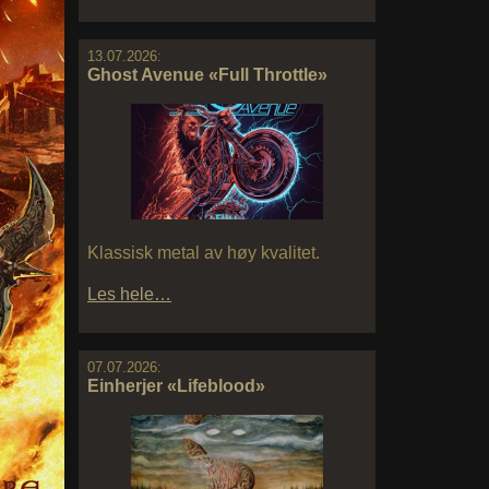
13.07.2026:
Ghost Avenue «Full Throttle»
Klassisk metal av høy kvalitet.
Les hele…
07.07.2026:
Einherjer «Lifeblood»