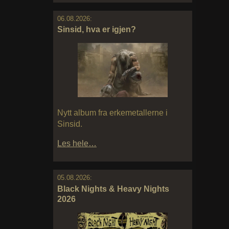
06.08.2026:
Sinsid, hva er igjen?
Nytt album fra erkemetallerne i
Sinsid.
Les hele…
05.08.2026:
Black Nights & Heavy Nights
2026