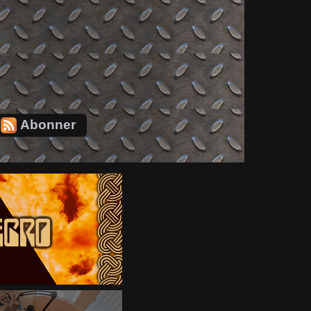
Abonner