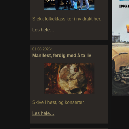
Sjekk folkeklassiker i ny drakt her.
Les hele…
01.08.2026:
Manifest, ferdig med å ta liv
Skive i høst, og konserter.
Les hele…