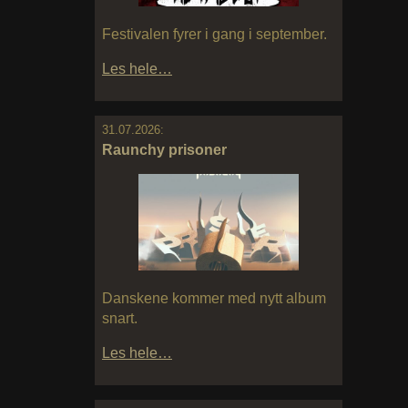
Festivalen fyrer i gang i september.
Les hele…
31.07.2026:
Raunchy prisoner
Danskene kommer med nytt album
snart.
Les hele…