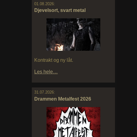
01.08.2026:
Djevelsort, svart metal
Kontrakt og ny låt.
Les hele…
31.07.2026:
Drammen Metalfest 2026