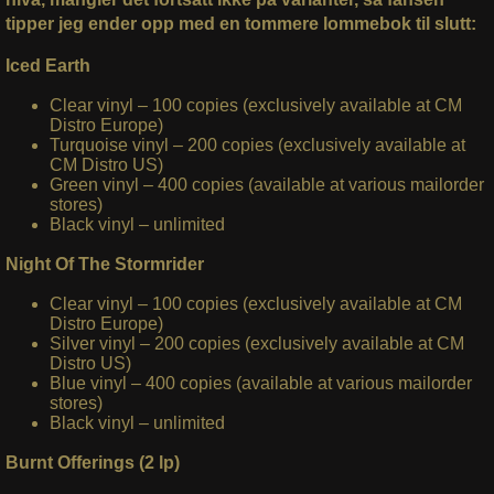
tipper jeg ender opp med en tommere lommebok til slutt:
Iced Earth
Clear vinyl – 100 copies (exclusively available at CM
Distro Europe)
Turquoise vinyl – 200 copies (exclusively available at
CM Distro US)
Green vinyl – 400 copies (available at various mailorder
stores)
Black vinyl – unlimited
Night Of The Stormrider
Clear vinyl – 100 copies (exclusively available at CM
Distro Europe)
Silver vinyl – 200 copies (exclusively available at CM
Distro US)
Blue vinyl – 400 copies (available at various mailorder
stores)
Black vinyl – unlimited
Burnt Offerings (2 lp)