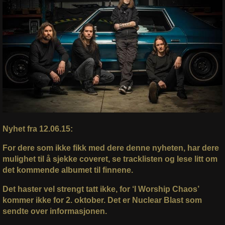
Nyhet fra 12.06.15:
For dere som ikke fikk med dere denne nyheten, har dere
mulighet til å sjekke coveret, se tracklisten og lese litt om
det kommende albumet til finnene.
Det haster vel strengt tatt ikke, for ‘I Worship Chaos’
kommer ikke for 2. oktober. Det er Nuclear Blast som
sendte over informasjonen.