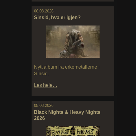
06.08.2026:
Sinsid, hva er igjen?
Nytt album fra erkemetallerne i
Sinsid.
Les hele…
05.08.2026:
Black Nights & Heavy Nights
2026