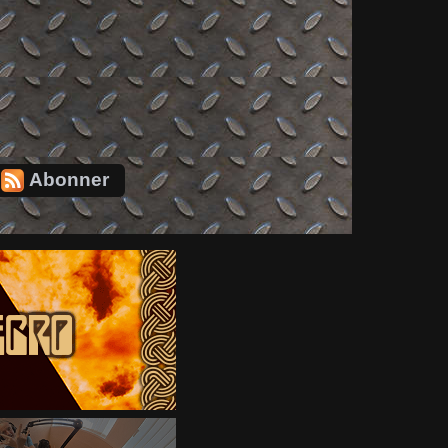
Abonner