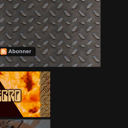
Abonner