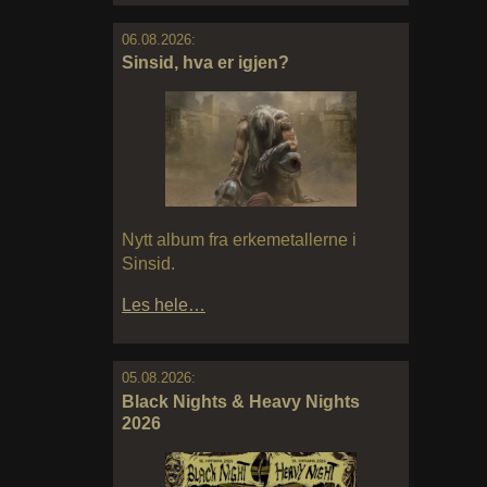
06.08.2026:
Sinsid, hva er igjen?
Nytt album fra erkemetallerne i
Sinsid.
Les hele…
05.08.2026:
Black Nights & Heavy Nights
2026