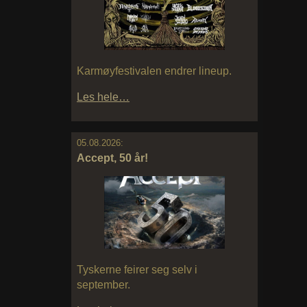
Karmøyfestivalen endrer lineup.
Les hele…
05.08.2026:
Accept, 50 år!
Tyskerne feirer seg selv i
september.