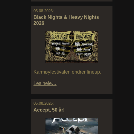
05.08.2026:
Black Nights & Heavy Nights
2026
Karmøyfestivalen endrer lineup.
Les hele…
05.08.2026:
Accept, 50 år!