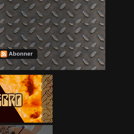
Abonner