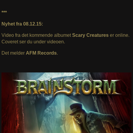
***
Nyhet fra 08.12.15:
Video fra det kommende albumet
Scary Creatures
er online.
Coveret ser du under videoen.
Det melder
AFM Records
.