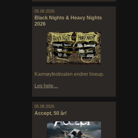
05.08.2026:
Black Nights & Heavy Nights
2026
Karmøyfestivalen endrer lineup.
Les hele…
05.08.2026:
Accept, 50 år!