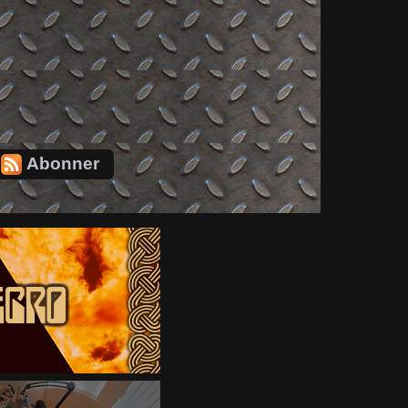
Abonner