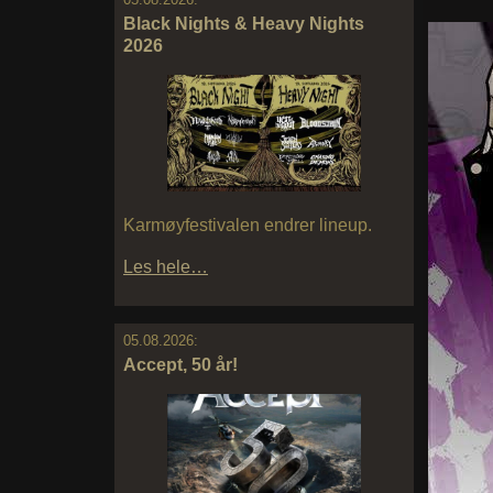
Black Nights & Heavy Nights
2026
Karmøyfestivalen endrer lineup.
Les hele…
05.08.2026:
Accept, 50 år!