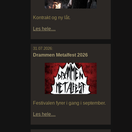
Kontrakt og ny låt.
Les hele…
31.07.2026:
Drammen Metalfest 2026
Festivalen fyrer i gang i september.
Les hele…