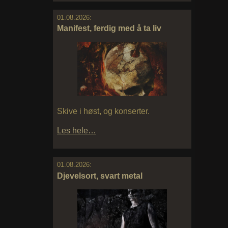
01.08.2026:
Manifest, ferdig med å ta liv
Skive i høst, og konserter.
Les hele…
01.08.2026:
Djevelsort, svart metal