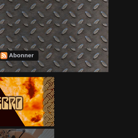
Abonner