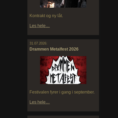
Kontrakt og ny låt.
Les hele…
31.07.2026:
Drammen Metalfest 2026
Festivalen fyrer i gang i september.
Les hele…