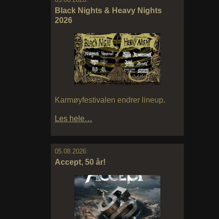
Black Nights & Heavy Nights
2026
Karmøyfestivalen endrer lineup.
Les hele…
05.08.2026:
Accept, 50 år!