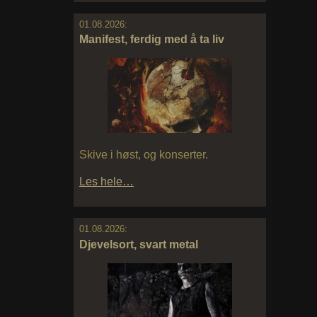
01.08.2026:
Manifest, ferdig med å ta liv
Skive i høst, og konserter.
Les hele…
01.08.2026:
Djevelsort, svart metal