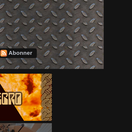
Abonner