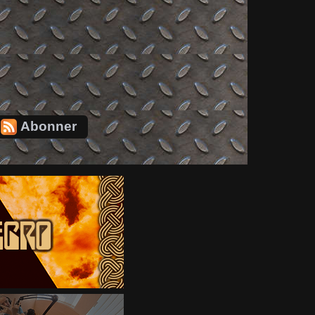
Abonner