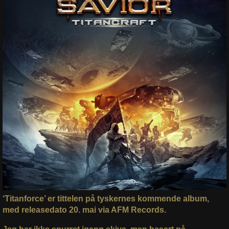
‘Titanforce’ er tittelen på tyskernes kommende album,
med releasedato 20. mai via AFM Records.