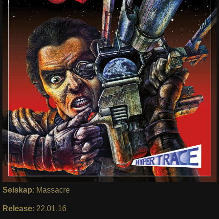
Selskap
: Massacre
Release
: 22.01.16