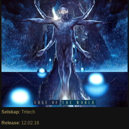
Selskap
: Tritech
Release
: 12.02.16