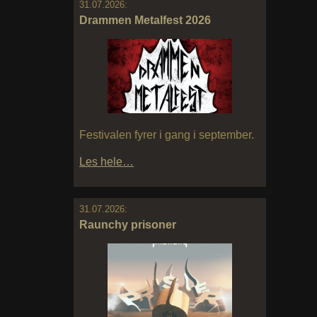
31.07.2026:
Drammen Metalfest 2026
Festivalen fyrer i gang i september.
Les hele…
31.07.2026:
Raunchy prisoner