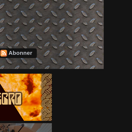
Abonner