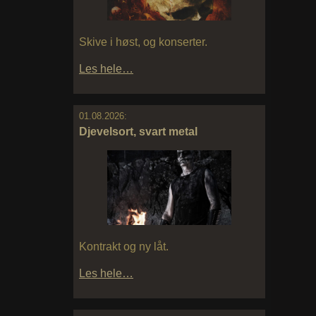
Skive i høst, og konserter.
Les hele…
01.08.2026:
Djevelsort, svart metal
Kontrakt og ny låt.
Les hele…