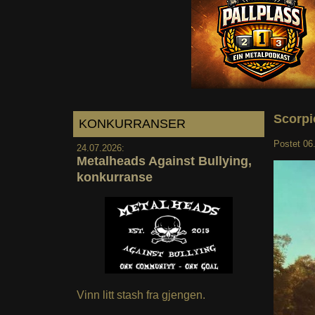
Scorpi
KONKURRANSER
Postet
06
24.07.2026:
Metalheads Against Bullying,
konkurranse
Vinn litt stash fra gjengen.