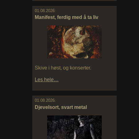
01.08.2026:
Manifest, ferdig med å ta liv
Skive i høst, og konserter.
Les hele…
01.08.2026:
Djevelsort, svart metal