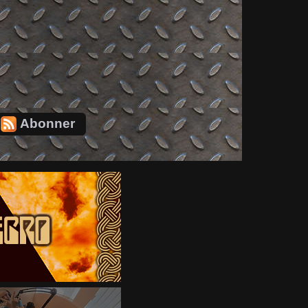
Abonner