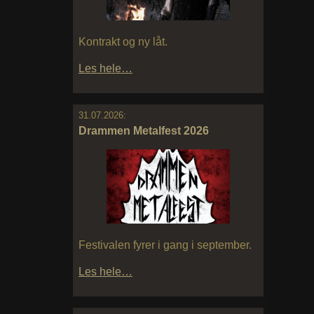
Kontrakt og ny låt.
Les hele…
31.07.2026:
Drammen Metalfest 2026
Festivalen fyrer i gang i september.
Les hele…