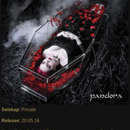
Selskap
: Private
Release
: 20.05.16