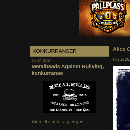
Alice 
KONKURRANSER
Postet
16
24.07.2026:
Metalheads Against Bullying,
konkurranse
Vinn litt stash fra gjengen.