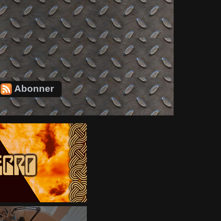
Abonner