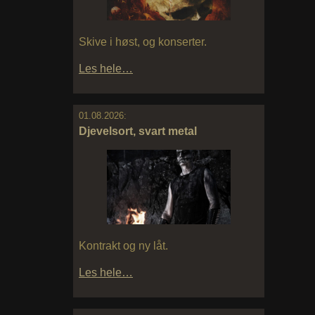
Skive i høst, og konserter.
Les hele…
01.08.2026:
Djevelsort, svart metal
Kontrakt og ny låt.
Les hele…