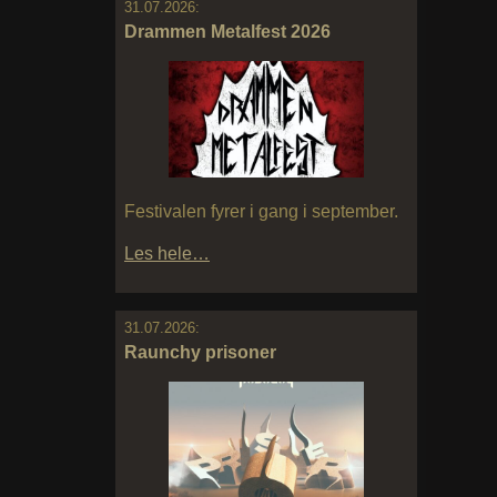
31.07.2026:
Drammen Metalfest 2026
Festivalen fyrer i gang i september.
Les hele…
31.07.2026:
Raunchy prisoner