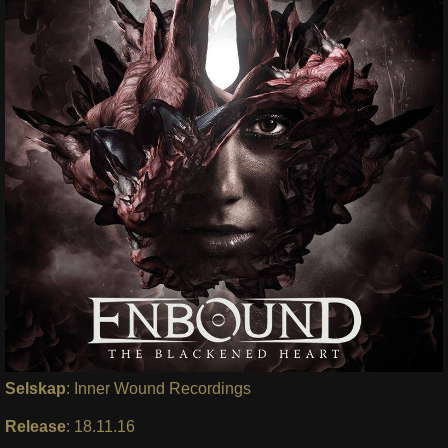
Selskap
: Inner Wound Recordings
Release
: 18.11.16