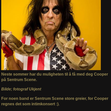
Neste sommer har du muligheten til å få med deg Cooper
på Sentrum Scene.
Bilde; fotograf Ukjent
For noen band er Sentrum Scene store greier, for Cooper
regnes det som intimkonsert :).