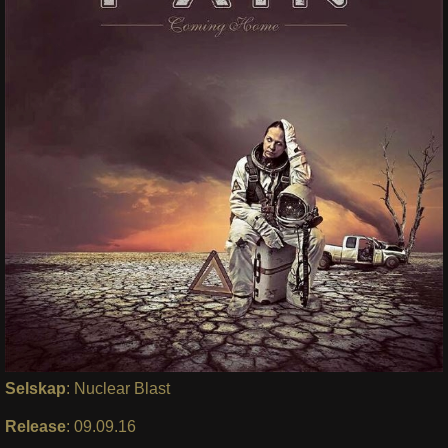
Selskap
: Nuclear Blast
Release
: 09.09.16