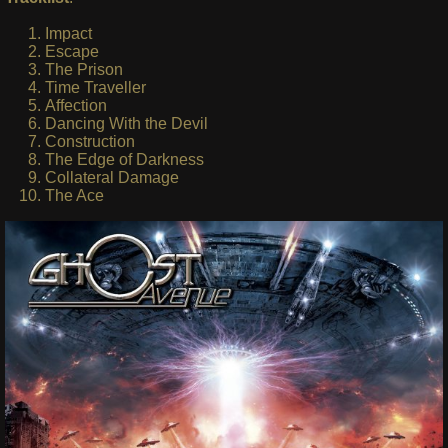
Impact
Escape
The Prison
Time Traveller
Affection
Dancing With the Devil
Construction
The Edge of Darkness
Collateral Damage
The Ace