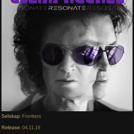
Selskap
: Frontiers
Release
: 04.11.16